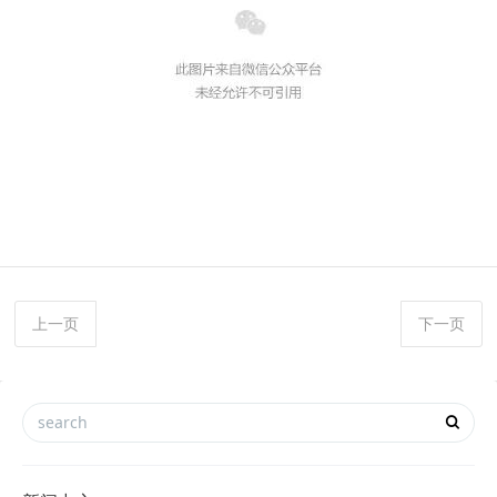
上一页
下一页