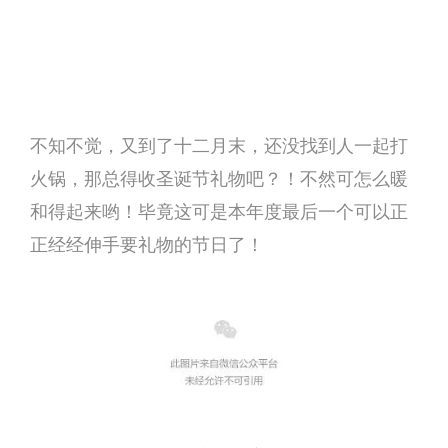
不知不觉，又到了十二月末，还没找到人一起打
火锅，那总得收圣诞节礼物吧？
！
不然可怎么暖
和得起来哟！
毕竟这可是本年度最后一个可以正
正经经伸手要礼物的节日了！