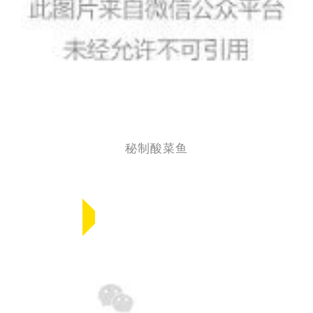
秘制酸菜鱼