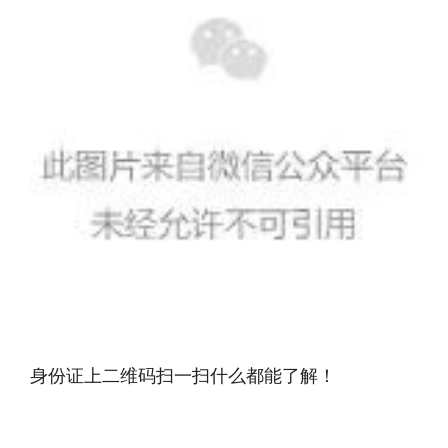
身份证上二维码扫一扫什么都能了解！