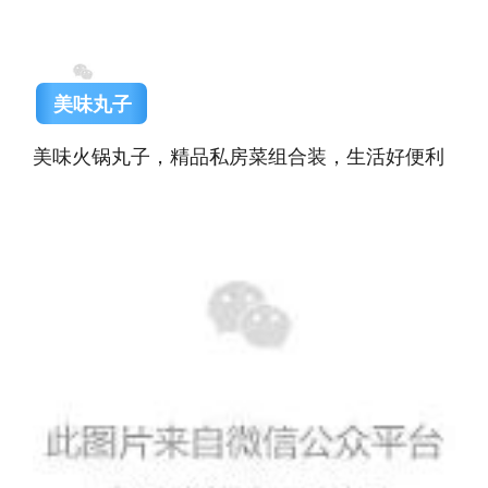
美味丸子
美味火锅丸子，精品私房菜组合装，生活好便利