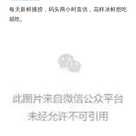
每天新鲜捕捞，码头两小时直供，花样冰鲜想吃
就吃。