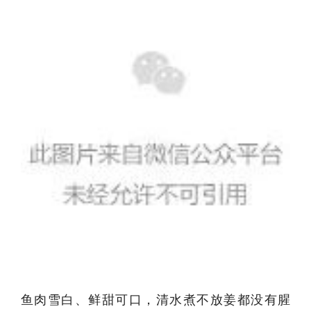
鱼肉雪白、鲜甜可口，清水煮不放姜都没有腥