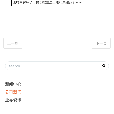
没时间解释了，快长按左边二维码关注我们～～
上一页
下一页
新闻中心
公司新闻
业界资讯