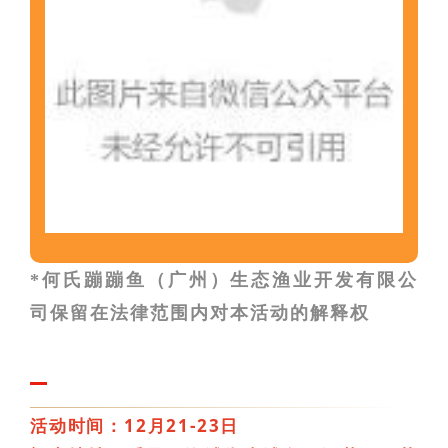
*何氏蹦蹦鱼（广州）生态渔业开发有限公
司保留在法律范围内对本活动的解释权
活动时间：12月21-23日