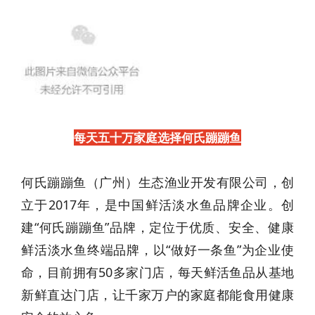
每天五十万家庭选择何氏蹦蹦鱼
何氏蹦蹦鱼（广州）生态渔业开发有限公司，创
立于2017年，是中国鲜活淡水鱼品牌企业。创
建“何氏蹦蹦鱼”品牌，定位于优质、安全、健康
鲜活淡水鱼终端品牌，以“做好一条鱼”为企业使
命，目前拥有50多家门店，每天鲜活鱼品从基地
新鲜直达门店，让千家万户的家庭都能食用健康