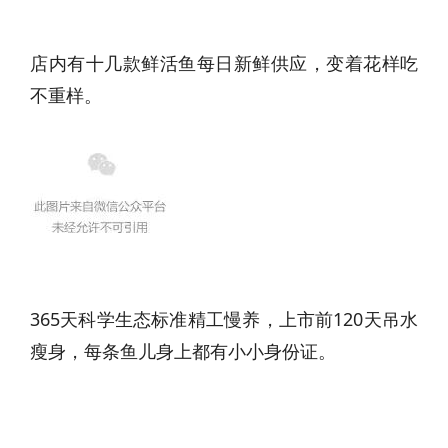
店内有十几款鲜活鱼每日新鲜供应，变着花样吃
不重样。
365天科学生态标准精工慢养，上市前120天吊水
瘦身，每条鱼儿身上都有小小身份证。