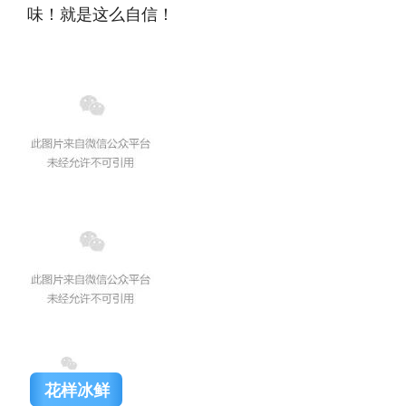
味！就是这么自信！
花样冰鲜