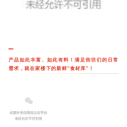
产品如此丰富、如此有料！满足街坊们的日常
需求，就在家楼下的新鲜“食材库”！