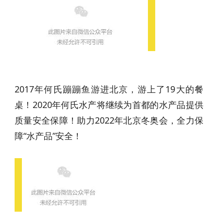
2017年何氏蹦蹦鱼游进北京，游上了19大的餐
桌！2020年何氏水产将继续为首都的水产品提供
质量安全保障！助力2022年北京冬奥会，全力保
障“水产品”安全！