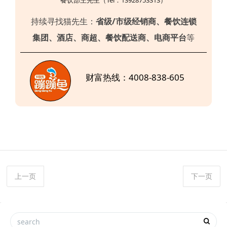
餐饮部
王先生（Tel：13928753313）
持续寻找猫先生：
省级/市级经销商、餐饮连锁
集团、酒店、商超、餐饮配送商、电商平台
等
财富
热线：4008-838-605
上一页
下一页