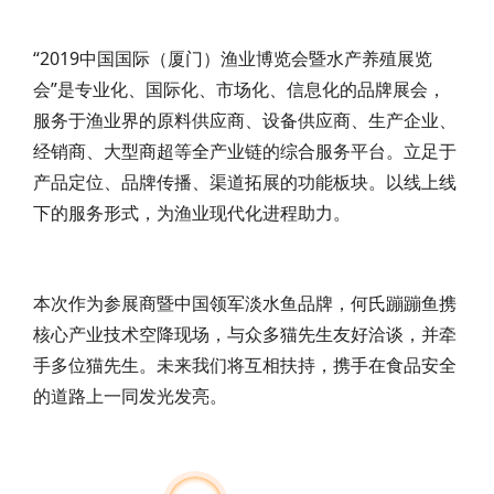
“2019中国国际（厦门）渔业博览会暨水产养殖展览
会”是专业化、国际化、市场化、信息化的品牌展会，
服务于渔业界的原料供应商、设备供应商、生产企业、
经销商、大型商超等全产业链的综合服务平台。立足于
产品定位、品牌传播、渠道拓展的功能板块。以线上线
下的服务形式，为渔业现代化进程助力。
本次作为参展商暨中国领军淡水鱼品牌，何氏蹦蹦鱼携
核心产业技术空降现场，与众多猫先生友好洽谈，并牵
手多位猫先生。
未来我们将互相扶持，携手在食品安全
的道路上一同发光发亮。