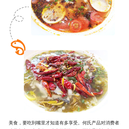
美食，要吃到嘴里才知道有多享受。何氏产品对消费者