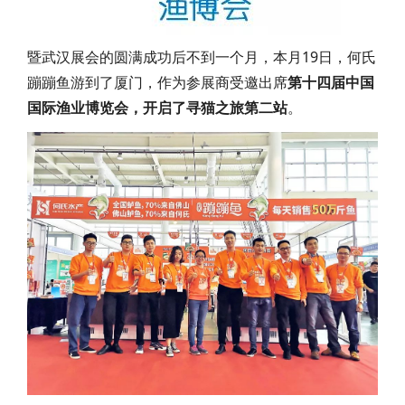
暨武汉展会的圆满成功后不到一个月，本月19日，何氏
蹦蹦鱼
游到了厦门，作为参展商受邀出席
第十四届中国
国际渔业博览会，开启了寻猫之旅第二站
。