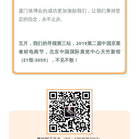
厦门渔博会的成功更加激励我们，让我们秉持坚
定的信念，
永不止步。
五月，
我们的寻猫第三站，2019第二届中国京菜
食材电商节，北京中国国际展览中心天竺新馆
（E1馆-3059），不见不散
！