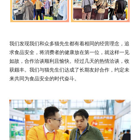
我们发现我们和众多猫先生都有着相同的经营理念，追
求食品安全，将消费者的健康放在第一位，就这样一见
如故，合作洽谈顺利且愉快。
经过几天的热情洽谈，
收
获颇丰。我们与猫先生们达成了长期友好合作，约定未
来共同为食品安全的时代奋斗。