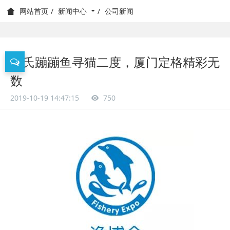
新闻中心
公司新闻
网站首页
何氏蹦蹦鱼寻猫二度，厦门定格精彩无
数
2019-10-19 14:47:15
750