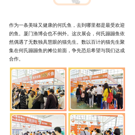
作为一条美味又健康的何氏鱼，去到哪里都是最受欢迎
的鱼
。厦门渔博会也不例外。这次展会，何氏蹦蹦鱼依
然偶遇了无数独具慧眼的猫先生。数以百计的猫先生聚
集在何氏蹦蹦鱼的摊位前面，争先恐后希望与我们达成
合作。