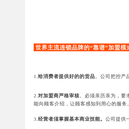
世界主流连锁品牌的“靠谱”加盟模
1.
给消费者提供好的的货品
。
公司把控产
2.
对加盟商严格审核
。必须亲历亲为，要
能向顾客介绍，让顾客感知到用心的服务
3.
经营者须掌握基本商业技能。
公司提供