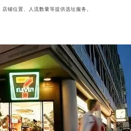
、店铺位置、人流数量等提供选址服务。