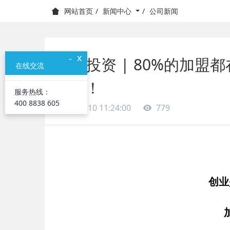
新闻中心
公司新闻
网站首页
x
-
加盟投资 | 80%的加
在线交流
20%！
服务热线：
400 8838 605
2020-07-10 11:24:00
779
创业