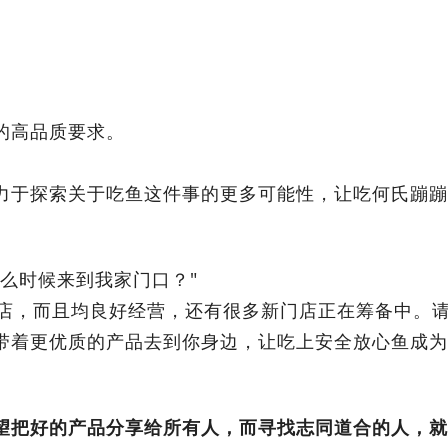
的高品质要求。
。
力于探索关于吃鱼这件事的更多可能性，让吃何氏蹦蹦
么时候来到我家门口？"
门店，而且均良好经营，还有很多新门店正在筹备中。
带着更优质的产品去到你身边，让吃上安全放心鱼成为
望把好的产品分享给所有人，而寻找志同道合的人，就