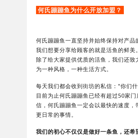
何氏蹦蹦鱼为什么开放加盟？
何氏蹦蹦鱼一直坚持并始终保持对产品
我们想要分享给顾客的就是活鱼的鲜美
除了给大家提供优质的活鱼，我们还致
为一种风格，一种生活方式。
每天我们都会收到街坊的私信："你们什
目前为止何氏蹦蹦鱼已经有超过50家
信，何氏蹦蹦鱼一定会以最快的速度，
更日常的事情。
我们的初心不仅仅是做好一条鱼，还希