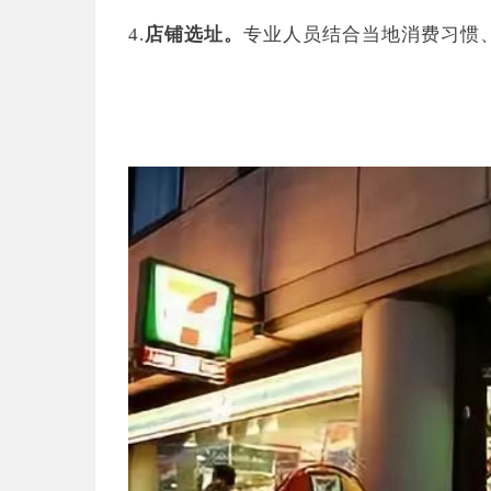
4.
店铺选址。
专业人员结合当地消费习惯