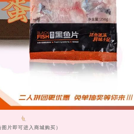
击图片即可进入商城购买）